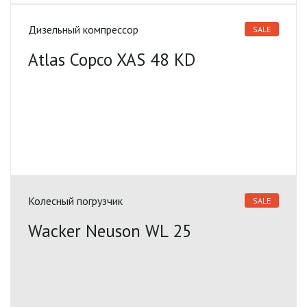
Дизельный компрессор
SALE
Atlas Copco XAS 48 KD
Колесный погрузчик
SALE
Wacker Neuson WL 25