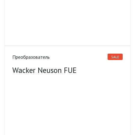
Преобразователь
SALE
Wacker Neuson FUE