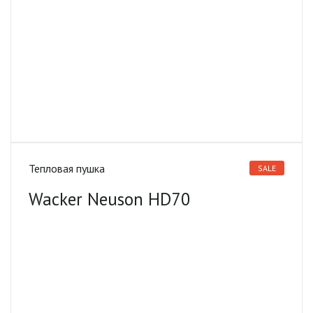
Тепловая пушка
SALE
Wacker Neuson HD70