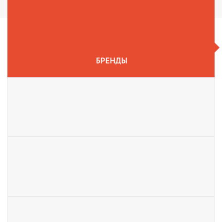
БРЕНДЫ