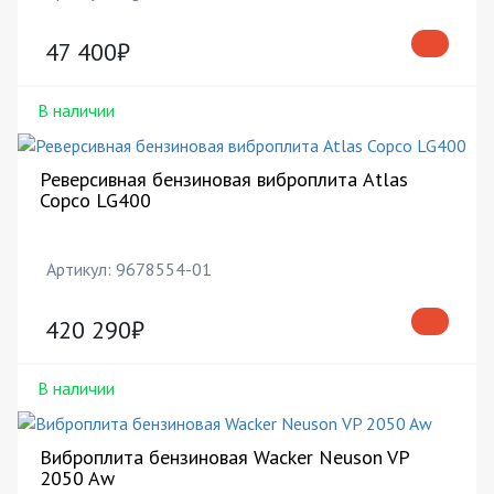
47 400₽
В наличии
Реверсивная бензиновая виброплита Atlas
Copco LG400
Артикул: 9678554-01
420 290₽
В наличии
Виброплита бензиновая Wacker Neuson VP
2050 Aw