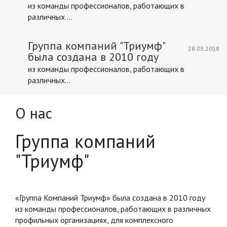
из команды профессионалов, работающих в
различных ...
Группа компаний "Триумф"
28.03.2018
была создана в 2010 году
из команды профессионалов, работающих в
различных...
О нас
Группа компаний
"Триумф"
«Группа Компаний Триумф» была создана в 2010 году
из команды профессионалов, работающих в различных
профильных организациях, для комплексного