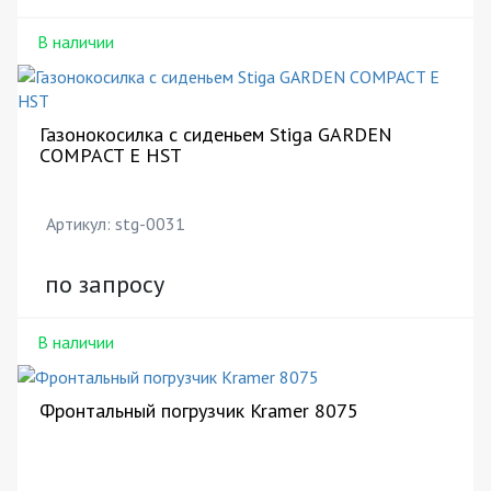
В наличии
Газонокосилка с сиденьем Stiga GARDEN
COMPACT E HST
Артикул: stg-0031
по запросу
В наличии
Фронтальный погрузчик Kramer 8075