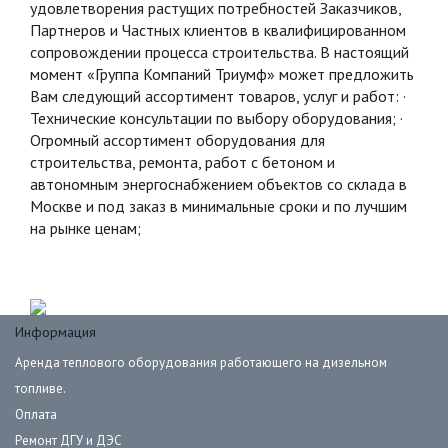
удовлетворения растущих потребностей Заказчиков,
Партнеров и Частных клиентов в квалифицированном
сопровождении процесса строительства. В настоящий
момент «Группа Компаний Триумф» может предложить
Вам следующий ассортимент товаров, услуг и работ: ·
Технические консультации по выбору оборудования; ·
Огромный ассортимент оборудования для
строительства, ремонта, работ с бетоном и
автономным энергоснабжением объектов со склада в
Москве и под заказ в минимальные сроки и по лучшим
на рынке ценам;
Информация
Аренда теплового оборудования работающего на дизельном
топливе.
Оплата
Ремонт ДГУ и ДЭС