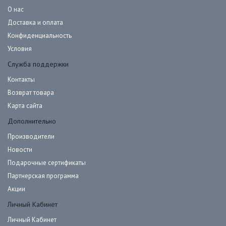
О нас
Доставка и оплата
Конфиденциальность
Условия
Служба поддержки
Контакты
Возврат товара
Карта сайта
Дополнительно
Производители
Новости
Подарочные сертификаты
Партнерская программа
Акции
Личный Кабинет
Личный Кабинет