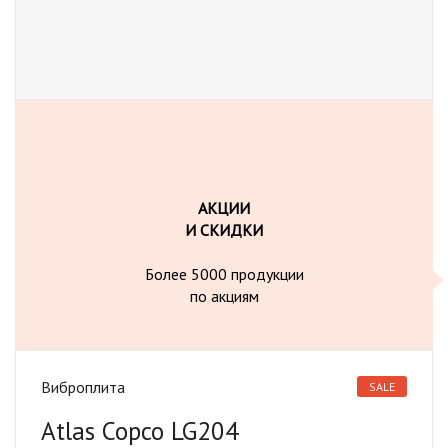
АКЦИИ
И СКИДКИ
Более 5000 продукции
по акциям
Виброплита
SALE
Atlas Copco LG204