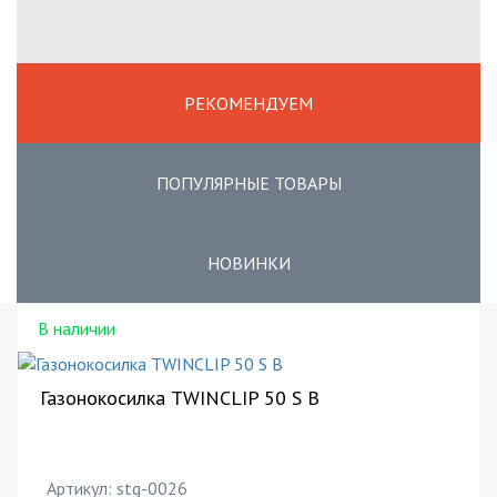
РЕКОМЕНДУЕМ
ПОПУЛЯРНЫЕ ТОВАРЫ
НОВИНКИ
В наличии
Газонокосилка TWINCLIP 50 S B
Артикул: stg-0026