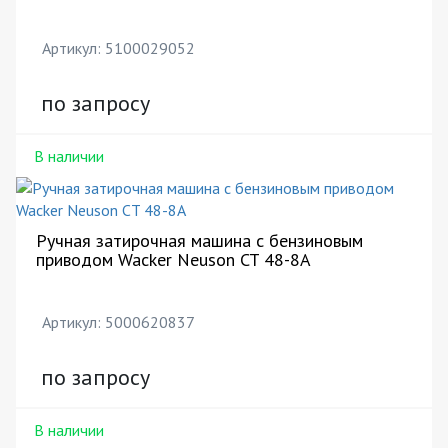
Артикул: 5100029052
по запросу
В наличии
Ручная затирочная машина с бензиновым
приводом Wacker Neuson CT 48-8A
Артикул: 5000620837
по запросу
В наличии